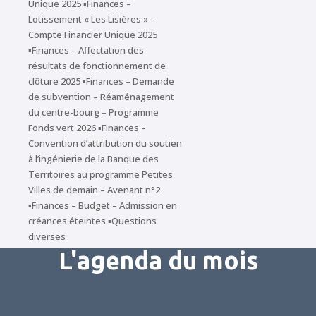
Unique 2025 ▪Finances –
Lotissement « Les Lisières » –
Compte Financier Unique 2025
▪Finances – Affectation des
résultats de fonctionnement de
clôture 2025 ▪Finances – Demande
de subvention – Réaménagement
du centre-bourg – Programme
Fonds vert 2026 ▪Finances –
Convention d’attribution du soutien
à l’ingénierie de la Banque des
Territoires au programme Petites
Villes de demain – Avenant n°2
▪Finances – Budget – Admission en
créances éteintes ▪Questions
diverses
L'agenda du mois