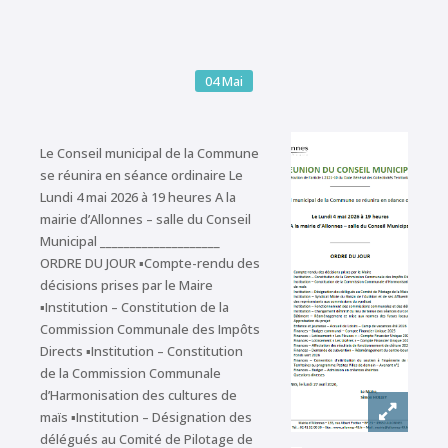
04
Mai
Le Conseil municipal de la Commune
se réunira en séance ordinaire Le
Lundi 4 mai 2026 à 19 heures A la
mairie d’Allonnes – salle du Conseil
Municipal ____________________
ORDRE DU JOUR ▪Compte-rendu des
décisions prises par le Maire
▪Institution – Constitution de la
Commission Communale des Impôts
Directs ▪Institution – Constitution
de la Commission Communale
d’Harmonisation des cultures de
maïs ▪Institution – Désignation des
délégués au Comité de Pilotage de