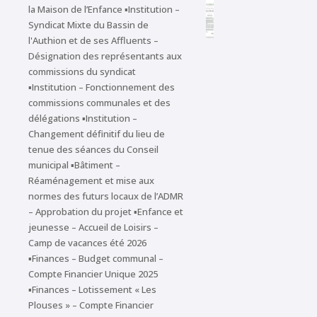
la Maison de l’Enfance ▪Institution –
Syndicat Mixte du Bassin de
l'Authion et de ses Affluents –
Désignation des représentants aux
commissions du syndicat
▪Institution – Fonctionnement des
commissions communales et des
délégations ▪Institution –
Changement définitif du lieu de
tenue des séances du Conseil
municipal ▪Bâtiment –
Réaménagement et mise aux
normes des futurs locaux de l’ADMR
– Approbation du projet ▪Enfance et
jeunesse – Accueil de Loisirs –
Camp de vacances été 2026
▪Finances – Budget communal –
Compte Financier Unique 2025
▪Finances – Lotissement « Les
Plouses » – Compte Financier