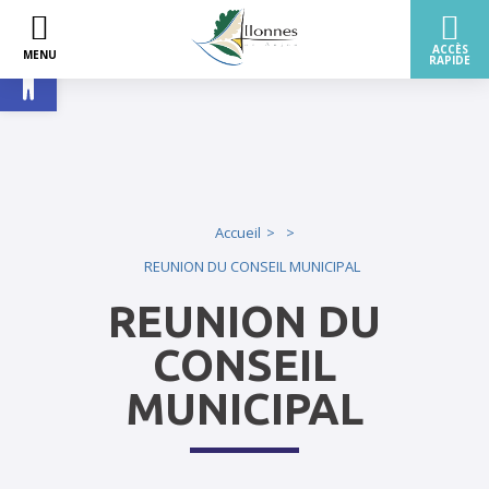
Ouvrir la barre d’outils
Accueil
REUNION DU CONSEIL MUNICIPAL
REUNION DU
CONSEIL
MUNICIPAL