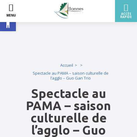
Ouvrir la barre d’outils
Accueil
Spectacle au PAMA – saison culturelle de
l’agglo – Guo Gan Trio
Spectacle au
PAMA – saison
culturelle de
l’agglo – Guo