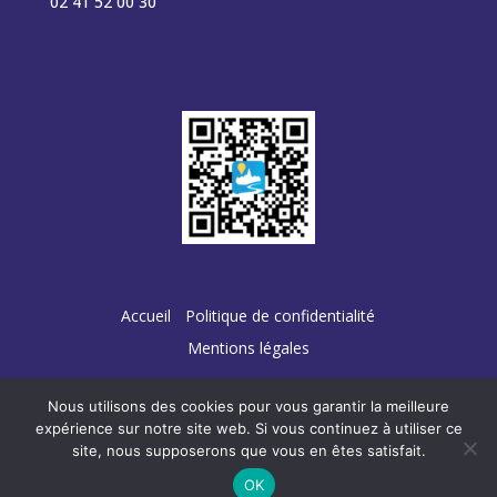
02 41 52 00 30
Accueil
Politique de confidentialité
Mentions légales
Nous utilisons des cookies pour vous garantir la meilleure
expérience sur notre site web. Si vous continuez à utiliser ce
site, nous supposerons que vous en êtes satisfait.
Conception :
TERRE
DE PIXELS
OK