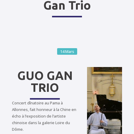
Gan Trio
14
Mars
GUO GAN
TRIO
Concert dînatoire au Pama à
Allonnes, fait honneur à la Chine en
écho à l’exposition de l’artiste
chinoise dans la galerie Loire du
Dôme.