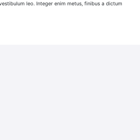
 vestibulum leo. Integer enim metus, finibus a dictum