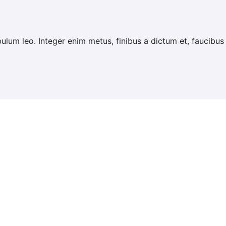
ibulum leo. Integer enim metus, finibus a dictum et, faucibus