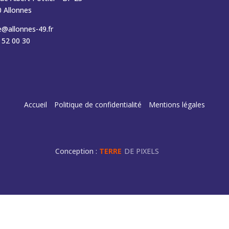
 Allonnes
e@allonnes-49.fr
 52 00 30
Accueil
Politique de confidentialité
Mentions légales
Conception :
TERRE
DE PIXELS