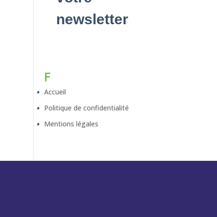
newsletter
F
Accueil
Politique de confidentialité
Mentions légales