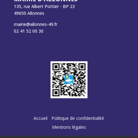
135, rue Albert Pottier - BP 23
49650 Allonnes
mairie@allonnes-49.fr
02 41 52 00 30
Accueil
Politique de confidentialité
Mentions légales