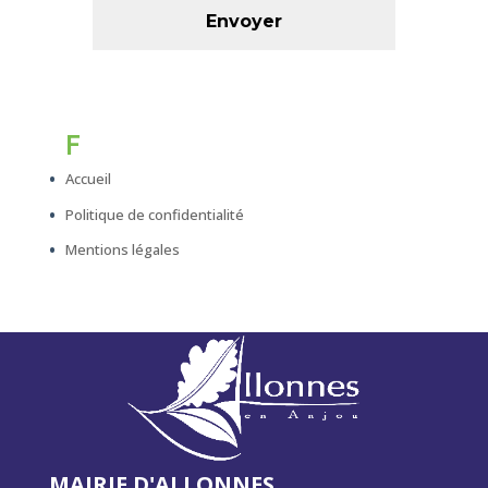
F
Accueil
Politique de confidentialité
Mentions légales
MAIRIE D'ALLONNES