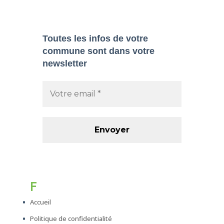
Toutes les infos de votre
commune sont dans
votre
newsletter
F
Accueil
Politique de confidentialité