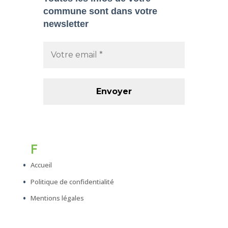
commune sont dans
votre
newsletter
F
Accueil
Politique de confidentialité
Mentions légales