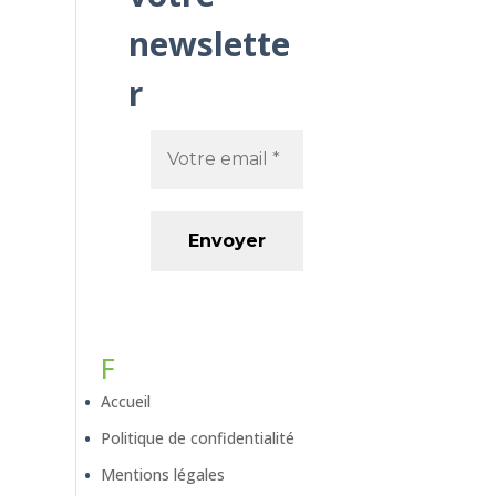
newslette
r
F
Accueil
Politique de confidentialité
Mentions légales