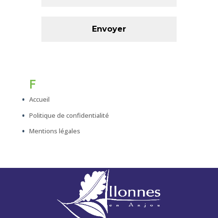
F
Accueil
Politique de confidentialité
Mentions légales