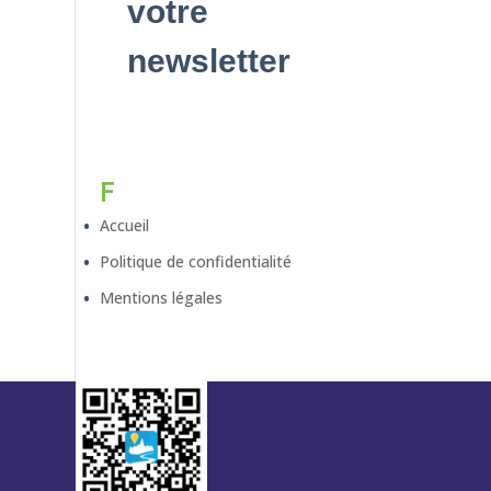
votre
newsletter
F
Accueil
Politique de confidentialité
Mentions légales