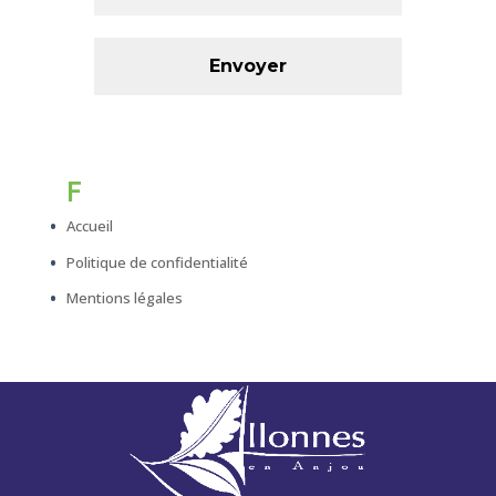
F
Accueil
Politique de confidentialité
Mentions légales