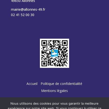
49650 Allonnes
mairie@allonnes-49.fr
02 41 52 00 30
Accueil
Politique de confidentialité
Mentions légales
Nous utilisons des cookies pour vous garantir la meilleure
expérience sur notre site web. Si vous continuez à utiliser ce