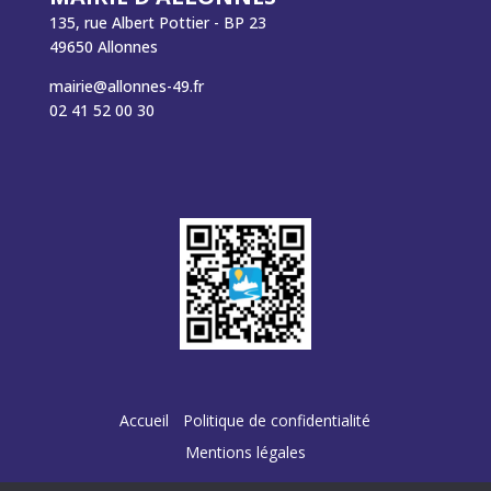
135, rue Albert Pottier - BP 23
49650 Allonnes
mairie@allonnes-49.fr
02 41 52 00 30
Accueil
Politique de confidentialité
Mentions légales