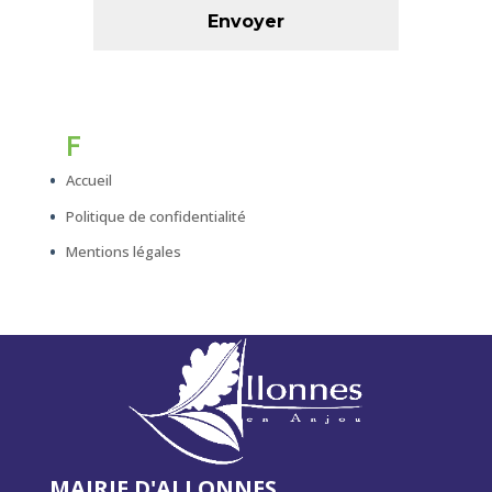
F
Accueil
Politique de confidentialité
Mentions légales
MAIRIE D'ALLONNES