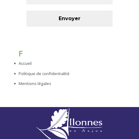
F
Accueil
Politique de confidentialité
Mentions légales