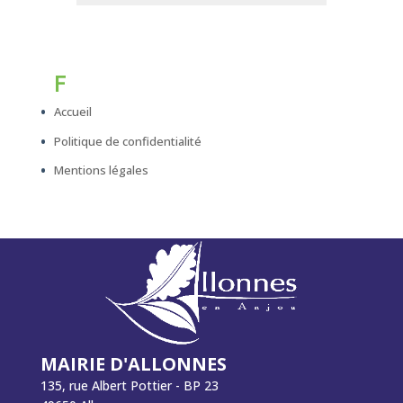
F
Accueil
Politique de confidentialité
Mentions légales
MAIRIE D'ALLONNES
135, rue Albert Pottier - BP 23