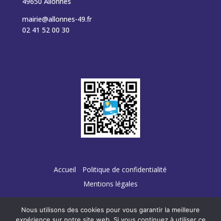
49650 Allonnes
mairie@allonnes-49.fr
02 41 52 00 30
Accueil
Politique de confidentialité
Mentions légales
Nous utilisons des cookies pour vous garantir la meilleure
expérience sur notre site web. Si vous continuez à utiliser ce