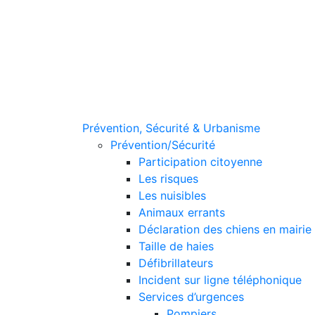
Prévention, Sécurité & Urbanisme
Prévention/Sécurité
Participation citoyenne
Les risques
Les nuisibles
Animaux errants
Déclaration des chiens en mairie
Taille de haies
Défibrillateurs
Incident sur ligne téléphonique
Services d’urgences
Pompiers