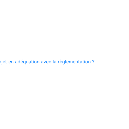
ojet en adéquation avec la règlementation ?