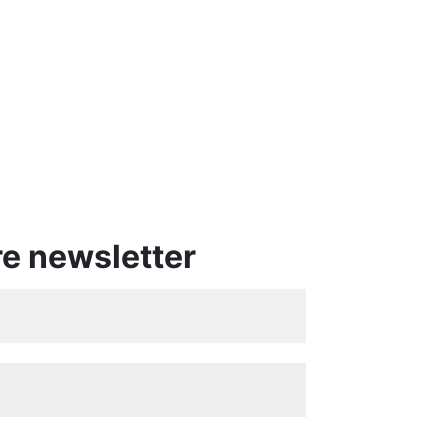
re newsletter