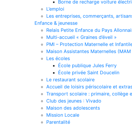
Borne de recharge voiture électr
L’emploi
Les entreprises, commerçants, artisan
Enfance & jeunesse
Relais Petite Enfance du Pays Allonnai
Multi-accueil « Graines d’éveil »
PMI – Protection Maternelle et Infantil
Maison Assistantes Maternelles (MAM 
Les écoles
École publique Jules Ferry
École privée Saint Doucelin
Le restaurant scolaire
Accueil de loisirs périscolaire et extra
Transport scolaire : primaire, collège 
Club des jeunes : Vivado
Maison des adolescents
Mission Locale
Parentalité