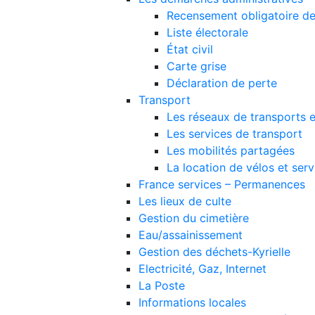
Recensement obligatoire de
Liste électorale
État civil
Carte grise
Déclaration de perte
Transport
Les réseaux de transports
Les services de transport
Les mobilités partagées
La location de vélos et ser
France services – Permanences
Les lieux de culte
Gestion du cimetière
Eau/assainissement
Gestion des déchets-Kyrielle
Electricité, Gaz, Internet
La Poste
Informations locales