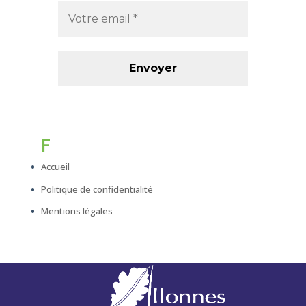
F
Accueil
Politique de confidentialité
Mentions légales