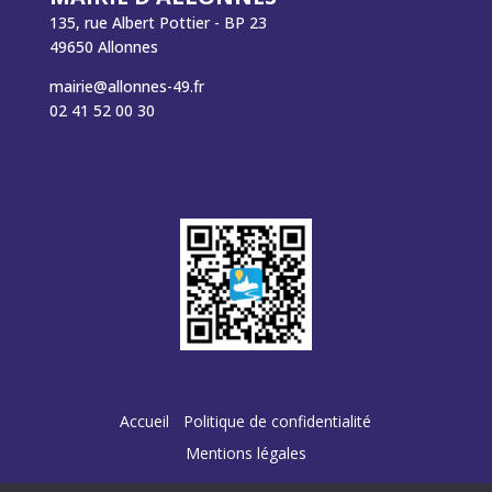
135, rue Albert Pottier - BP 23
49650 Allonnes
mairie@allonnes-49.fr
02 41 52 00 30
Accueil
Politique de confidentialité
Mentions légales