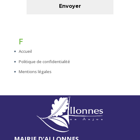
F
Accueil
Politique de confidentialité
Mentions légales
MAIRIE D'ALLONNES