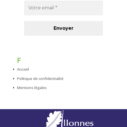
F
Accueil
Politique de confidentialité
Mentions légales