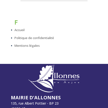
F
Accueil
Politique de confidentialité
Mentions légales
MAIRIE D'ALLONNES
135, rue Albert Pottier - BP 23