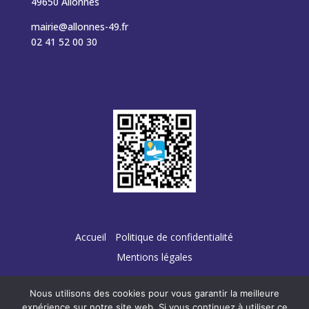
49650 Allonnes
mairie@allonnes-49.fr
02 41 52 00 30
Accueil
Politique de confidentialité
Mentions légales
Nous utilisons des cookies pour vous garantir la meilleure
expérience sur notre site web. Si vous continuez à utiliser ce