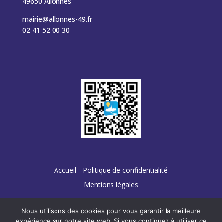
49650 Allonnes
mairie@allonnes-49.fr
02 41 52 00 30
Accueil
Politique de confidentialité
Mentions légales
Nous utilisons des cookies pour vous garantir la meilleure
expérience sur notre site web. Si vous continuez à utiliser ce