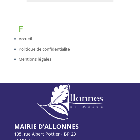
F
Accueil
Politique de confidentialité
Mentions légales
MAIRIE D'ALLONNES
135, rue Albert Pottier - BP 23