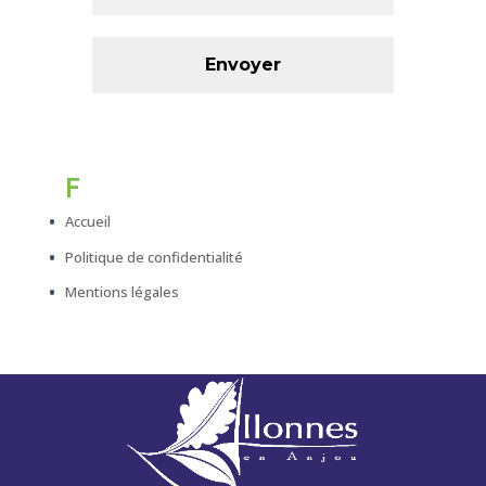
F
Accueil
Politique de confidentialité
Mentions légales