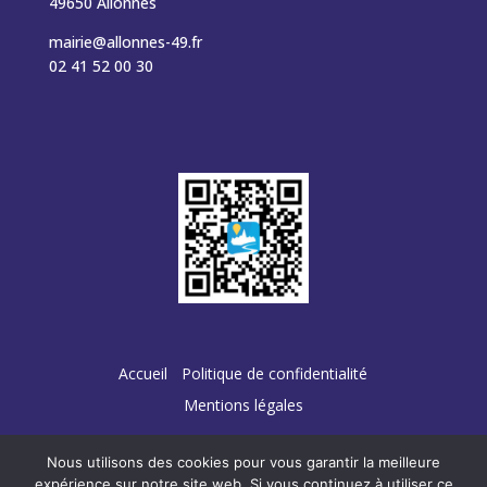
49650 Allonnes
mairie@allonnes-49.fr
02 41 52 00 30
Accueil
Politique de confidentialité
Mentions légales
Nous utilisons des cookies pour vous garantir la meilleure
expérience sur notre site web. Si vous continuez à utiliser ce