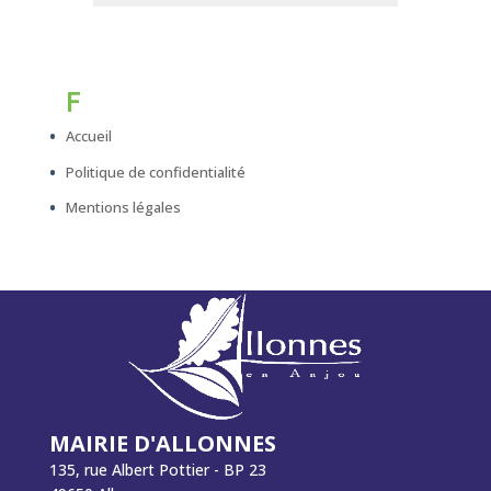
F
Accueil
Politique de confidentialité
Mentions légales
MAIRIE D'ALLONNES
135, rue Albert Pottier - BP 23