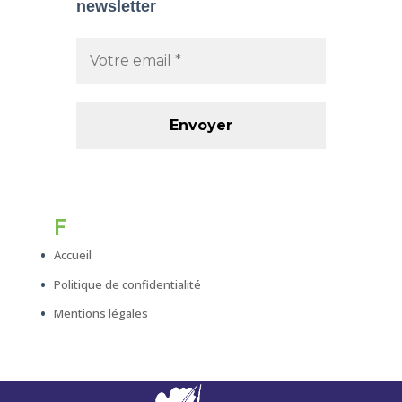
newsletter
F
Accueil
Politique de confidentialité
Mentions légales