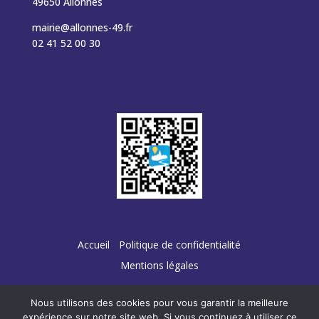
49650 Allonnes
mairie@allonnes-49.fr
02 41 52 00 30
Accueil
Politique de confidentialité
Mentions légales
Nous utilisons des cookies pour vous garantir la meilleure
expérience sur notre site web. Si vous continuez à utiliser ce