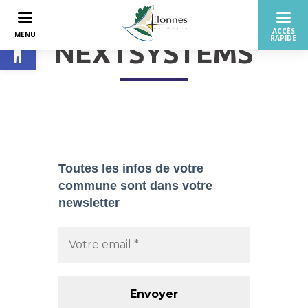
Ouvrir la barre d’outils
NEXTSYSTEMS
Toutes les infos de votre
commune sont dans
votre
newsletter