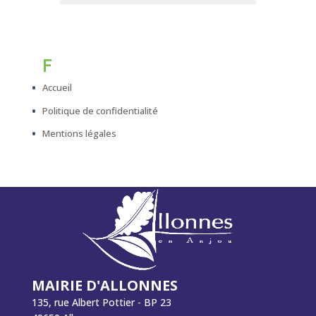
F
Accueil
Politique de confidentialité
Mentions légales
MAIRIE D'ALLONNES
135, rue Albert Pottier - BP 23