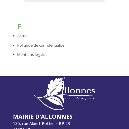
F
Accueil
Politique de confidentialité
Mentions légales
MAIRIE D'ALLONNES
135, rue Albert Pottier - BP 23