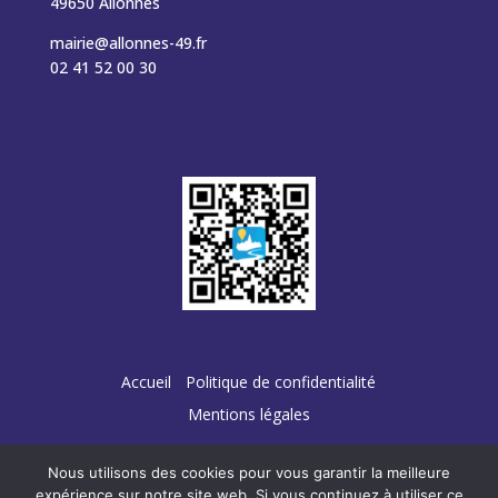
49650 Allonnes
mairie@allonnes-49.fr
02 41 52 00 30
Accueil
Politique de confidentialité
Mentions légales
Nous utilisons des cookies pour vous garantir la meilleure
expérience sur notre site web. Si vous continuez à utiliser ce