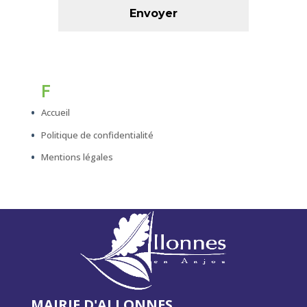
F
Accueil
Politique de confidentialité
Mentions légales
MAIRIE D'ALLONNES