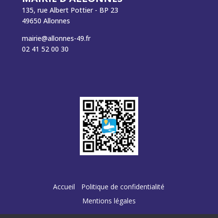
135, rue Albert Pottier - BP 23
49650 Allonnes
mairie@allonnes-49.fr
02 41 52 00 30
Accueil
Politique de confidentialité
Mentions légales