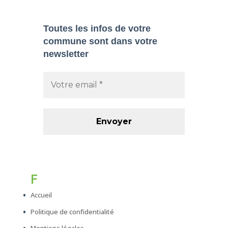
Toutes les infos de votre
commune sont dans
votre
newsletter
F
Accueil
Politique de confidentialité