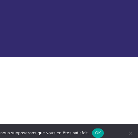
e, nous supposerons que vous en êtes satisfait.
OK