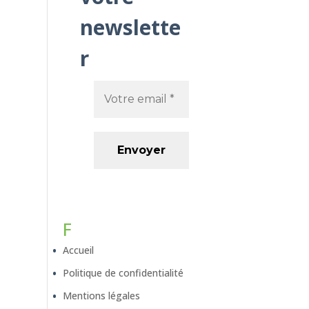
newslette
r
F
Accueil
Politique de confidentialité
Mentions légales