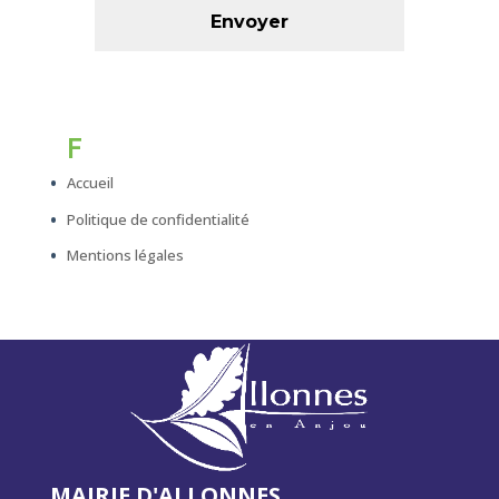
F
Accueil
Politique de confidentialité
Mentions légales
MAIRIE D'ALLONNES