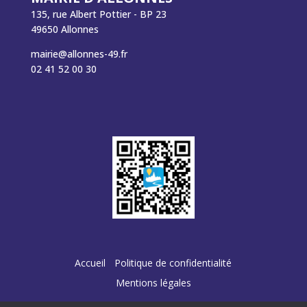
135, rue Albert Pottier - BP 23
49650 Allonnes
mairie@allonnes-49.fr
02 41 52 00 30
Accueil
Politique de confidentialité
Mentions légales