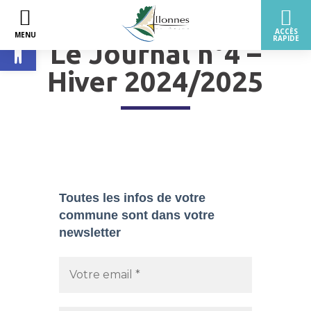
Ouvrir la barre d’outils
Le Journal n°4 –
Hiver 2024/2025
Toutes les infos de votre
commune sont dans
votre
newsletter