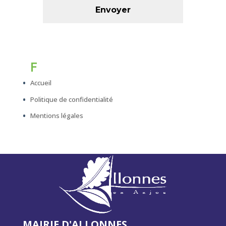
F
Accueil
Politique de confidentialité
Mentions légales
MAIRIE D'ALLONNES