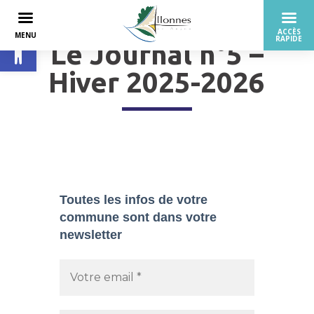
Ouvrir la barre d’outils
Le Journal n°5 –
Hiver 2025-2026
Toutes les infos de votre
commune sont dans
votre
newsletter