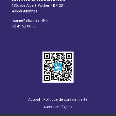
135, rue Albert Pottier - BP 23
49650 Allonnes
mairie@allonnes-49.fr
02 41 52 00 30
Accueil
Politique de confidentialité
Mentions légales