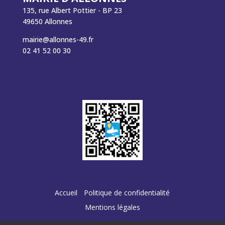
135, rue Albert Pottier - BP 23
49650 Allonnes
mairie@allonnes-49.fr
02 41 52 00 30
Accueil
Politique de confidentialité
Mentions légales