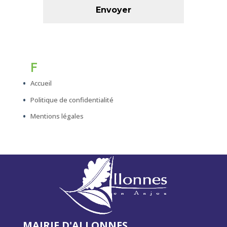
F
Accueil
Politique de confidentialité
Mentions légales
MAIRIE D'ALLONNES