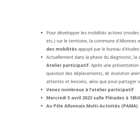
Pour développer les mobilités actives (modes
etc.) sur le territoire, la commune d’Allonnes 
des mobilités
appuyé par le bureau d’études
Actuellement dans la phase du diagnostic, la
Atelier participatif
. Après une présentation
question des déplacements,
BL évolution
anime
attentes et besoins, ainsi que pour partager
Venez nombreux à l’atelier participatif
Mercredi 5 avril 2023
salle Pléiades à 18h
Au Pôle Allonnais Multi-Activités (PAMA)