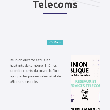
Telecoms
05
Mars
Réunion ouverte à tous les
habitants du territoire. Thèmes
abordés : l’arrêt du cuivre, la fibre
optique, les pannes internet et de
téléphonie mobile.