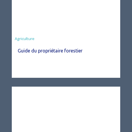
Agriculture
Guide du propriétaire forestier