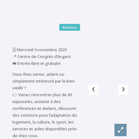
#senior
🗓️ Mercredi 5 novembre 2025
📍 Centre de Congrès d’Angers
🎟️ Entrée libre et gratuite
Vous êtes senior, aidant ou
simplement intéressé par le bien
‹
›
vieillir ?
👉 Venez rencontrer plus de 60
exposants, assister à des
conférences et ateliers, découvrir
des solutions pour l’adaptation du
logement, la culture, le sport, les
services et aides disponibles près
de chez vous.