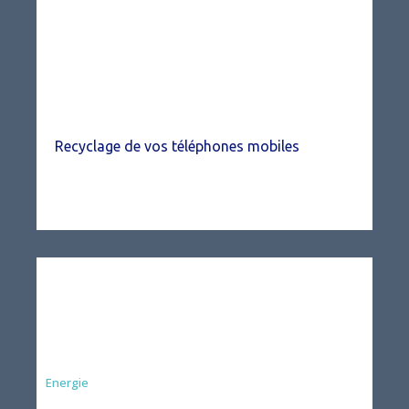
Recyclage de vos téléphones mobiles
Energie