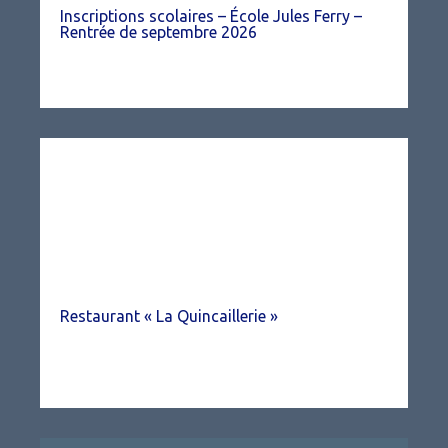
Inscriptions scolaires – École Jules Ferry –
Rentrée de septembre 2026
Restaurant « La Quincaillerie »