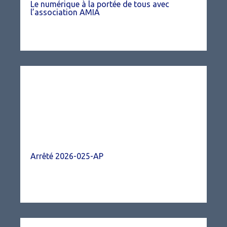
Le numérique à la portée de tous avec
l’association AMIA
Arrêté 2026-025-AP