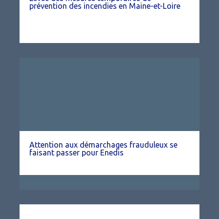
prévention des incendies en Maine-et-Loire
Attention aux démarchages frauduleux se
faisant passer pour Enedis