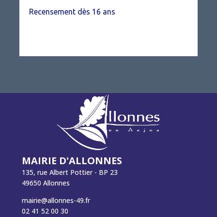
Recensement dès 16 ans
MAIRIE D'ALLONNES
135, rue Albert Pottier - BP 23
49650 Allonnes
mairie@allonnes-49.fr
02 41 52 00 30