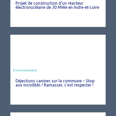
Projet de construction d’un réacteur
électronucléaire de 30 MWe en Indre-et-Loire
Environnement
Déjections canines sur la commune – Stop
aux incivilités ! Ramasser, c’est respecter !