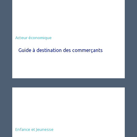
Acteur économique
Guide à destination des commerçants
Enfance et Jeunesse