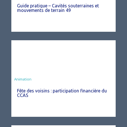
Guide pratique – Cavités souterraines et
mouvements de terrain 49
Animation
Fête des voisins : participation financière du
CCAS