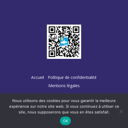
Accueil
Politique de confidentialité
Mentions légales
Nous utilisons des cookies pour vous garantir la meilleure
expérience sur notre site web. Si vous continuez à utiliser ce
site, nous supposerons que vous en êtes satisfait.
Conception :
TERRE
DE PIXELS
OK