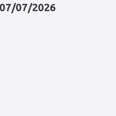
 07/07/2026