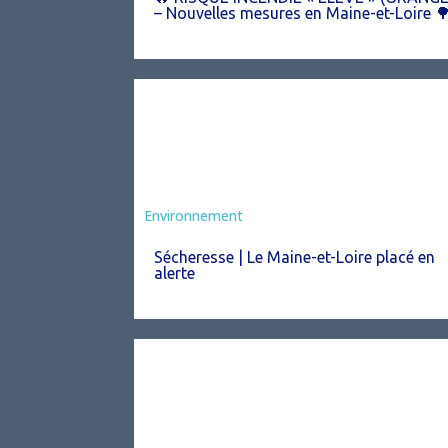
– Nouvelles mesures en Maine-et-Loire 
Environnement
Sécheresse | Le Maine-et-Loire placé en
alerte