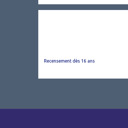
Recensement dès 16 ans