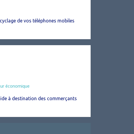
cyclage de vos téléphones mobiles
eur économique
ide à destination des commerçants