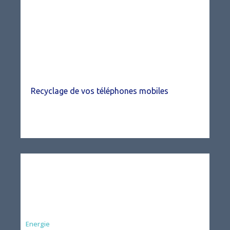
Recyclage de vos téléphones mobiles
Energie