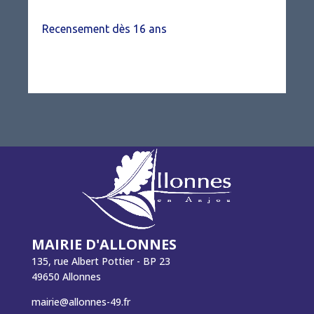
Recensement dès 16 ans
MAIRIE D'ALLONNES
135, rue Albert Pottier - BP 23
49650 Allonnes
mairie@allonnes-49.fr