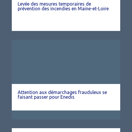
Levée des mesures temporaires de
prévention des incendies en Maine-et-Loire
Attention aux démarchages frauduleux se
faisant passer pour Enedis