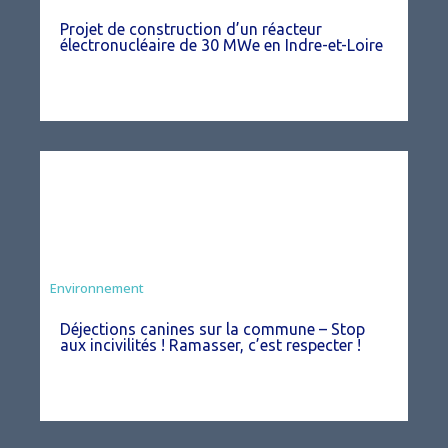
Projet de construction d’un réacteur
électronucléaire de 30 MWe en Indre-et-Loire
Environnement
Déjections canines sur la commune – Stop
aux incivilités ! Ramasser, c’est respecter !