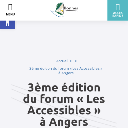
Ouvrir la barre d’outils
Accueil
3ème édition du forum « Les Accessibles »
à Angers
3ème édition
du forum « Les
Accessibles »
à Angers