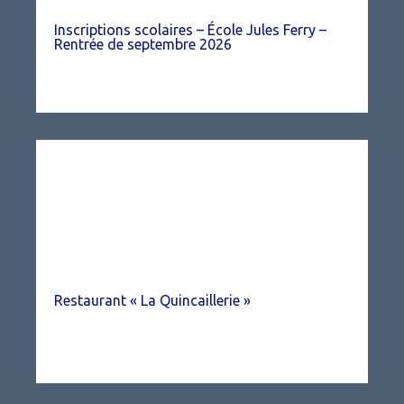
Inscriptions scolaires – École Jules Ferry –
Rentrée de septembre 2026
Restaurant « La Quincaillerie »