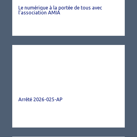
Le numérique à la portée de tous avec
l’association AMIA
Arrêté 2026-025-AP