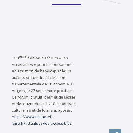
ème
La 3
édition du forum « Les
Accessibles » pour les personnes
en situation de handicap et leurs
aidants se tiendra à la Maison
départementale de l’autonomie, à
Angers, le 27 septembre prochain.
Ce forum, gratuit, permet de tester
et découvrir des activités sportives,
culturelles et de loisirs adaptées.
https://www.maine-et-
loire.fr/actualites/les-accessibles