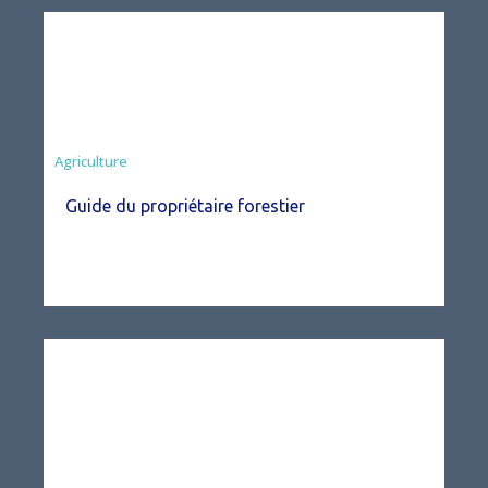
Agriculture
Guide du propriétaire forestier