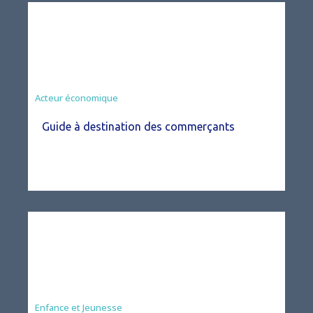
Acteur économique
Guide à destination des commerçants
Enfance et Jeunesse