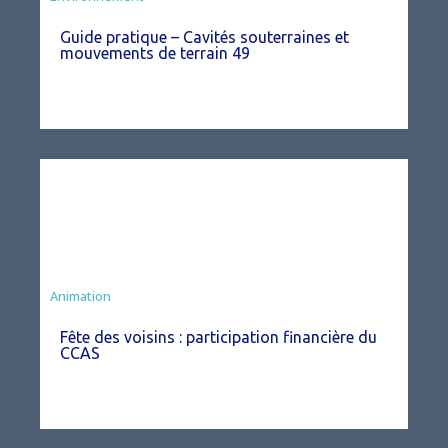
Guide pratique – Cavités souterraines et
mouvements de terrain 49
Animation
Fête des voisins : participation financière du
CCAS