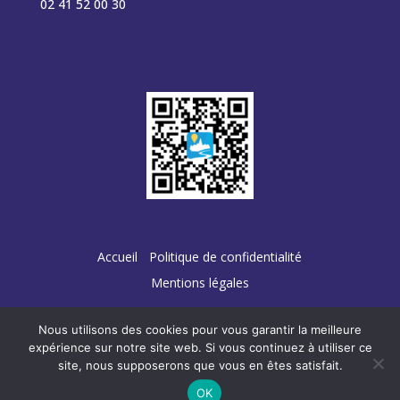
02 41 52 00 30
Accueil
Politique de confidentialité
Mentions légales
Nous utilisons des cookies pour vous garantir la meilleure
expérience sur notre site web. Si vous continuez à utiliser ce
site, nous supposerons que vous en êtes satisfait.
Conception :
TERRE
DE PIXELS
OK