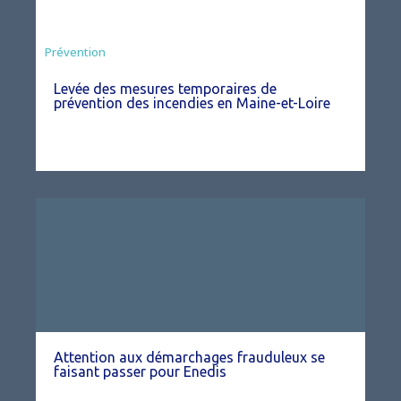
Préfecture
Prévention
Levée des mesures temporaires de
prévention des incendies en Maine-et-Loire
Attention aux démarchages frauduleux se
faisant passer pour Enedis