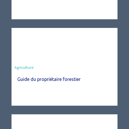
Agriculture
Guide du propriétaire forestier