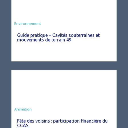
Environnement
Guide pratique – Cavités souterraines et
mouvements de terrain 49
Animation
Fête des voisins : participation financière du
CCAS