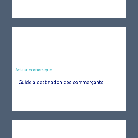
Acteur économique
Guide à destination des commerçants