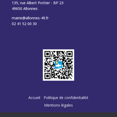
135, rue Albert Pottier - BP 23
49650 Allonnes
mairie@allonnes-49.fr
02 41 52 00 30
Accueil
Politique de confidentialité
Mentions légales