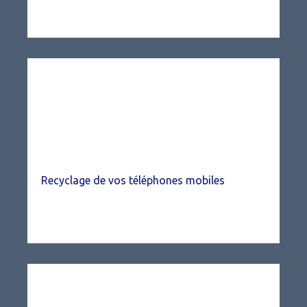
Recyclage de vos téléphones mobiles