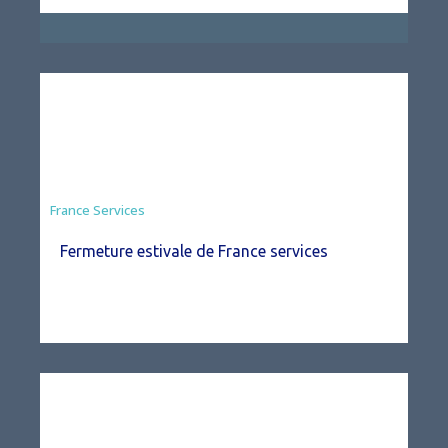
France Services
Fermeture estivale de France services