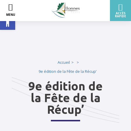
Ouvrir la barre d’outils
Accueil
9e édition de la Fête de la Récup’
9e édition de
la Fête de la
Récup’