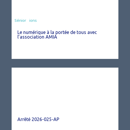
Associations
Sénior
Le numérique à la portée de tous avec
l’association AMIA
Arrêté 2026-025-AP