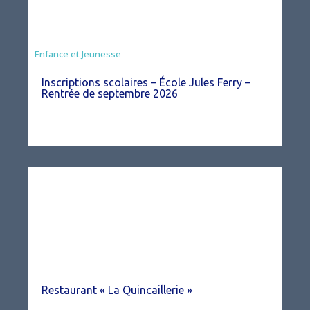
Enfance et Jeunesse
Inscriptions scolaires – École Jules Ferry –
Rentrée de septembre 2026
Restaurant « La Quincaillerie »