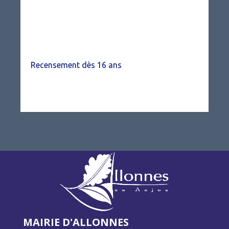
Recensement dès 16 ans
MAIRIE D'ALLONNES