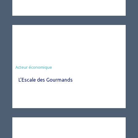
Acteur économique
L’Escale des Gourmands