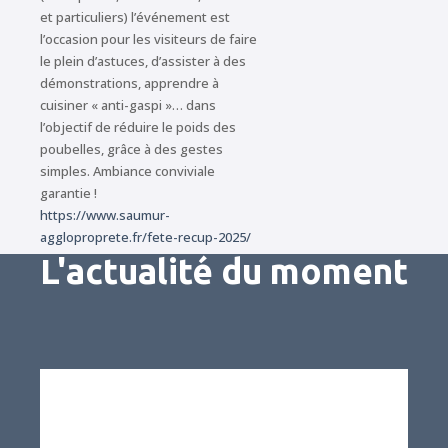
et particuliers) l’événement est
l’occasion pour les visiteurs de faire
le plein d’astuces, d’assister à des
démonstrations, apprendre à
cuisiner « anti-gaspi »… dans
l’objectif de réduire le poids des
poubelles, grâce à des gestes
simples. Ambiance conviviale
garantie !
https://www.saumur-
aggloproprete.fr/fete-recup-2025/
L'actualité du moment