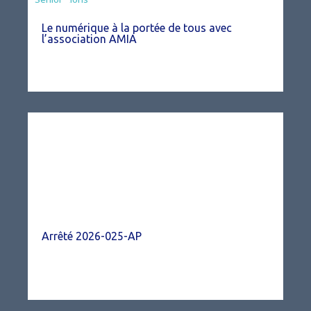
Le numérique à la portée de tous avec
l’association AMIA
Arrêté 2026-025-AP