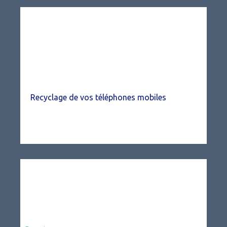
Recyclage de vos téléphones mobiles