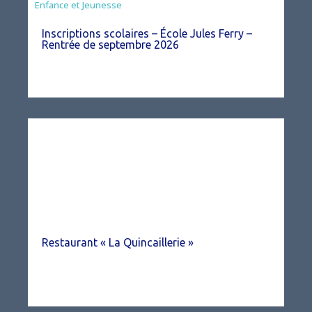
Enfance et Jeunesse
Inscriptions scolaires – École Jules Ferry –
Rentrée de septembre 2026
Restaurant « La Quincaillerie »