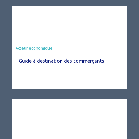
Acteur économique
Guide à destination des commerçants