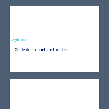
Agriculture
Guide du propriétaire forestier