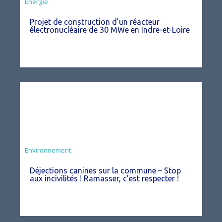
Energie
Projet de construction d’un réacteur
électronucléaire de 30 MWe en Indre-et-Loire
Environnement
Déjections canines sur la commune – Stop
aux incivilités ! Ramasser, c’est respecter !