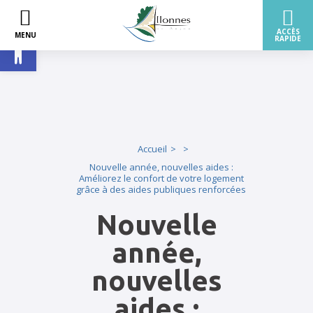
Ouvrir la barre d’outils
Accueil
Nouvelle année, nouvelles aides :
Améliorez le confort de votre logement
grâce à des aides publiques renforcées
Nouvelle
année,
nouvelles
aides :