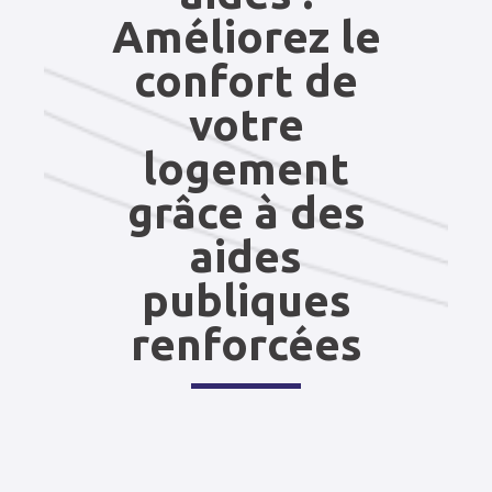
Améliorez le
confort de
votre
logement
grâce à des
aides
publiques
renforcées