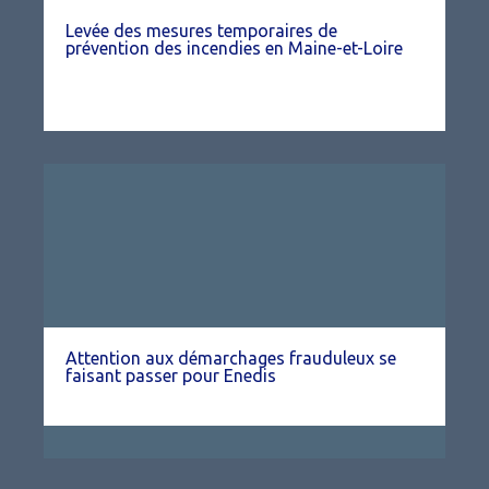
Levée des mesures temporaires de
prévention des incendies en Maine-et-Loire
Attention aux démarchages frauduleux se
faisant passer pour Enedis