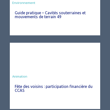
Environnement
Guide pratique – Cavités souterraines et
mouvements de terrain 49
Animation
Fête des voisins : participation financière du
CCAS