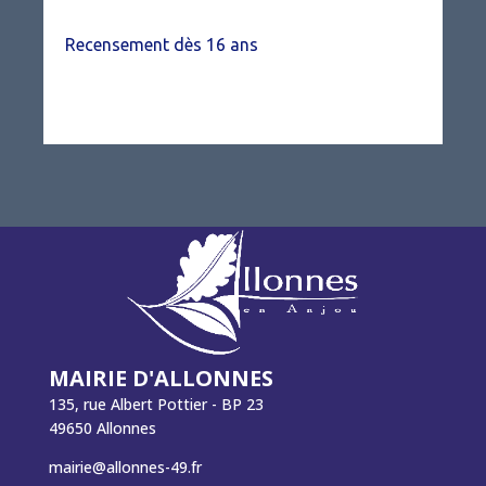
Recensement dès 16 ans
MAIRIE D'ALLONNES
135, rue Albert Pottier - BP 23
49650 Allonnes
mairie@allonnes-49.fr