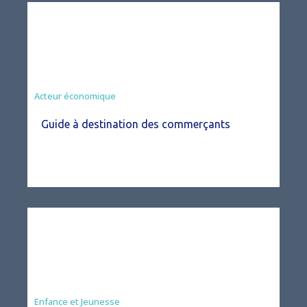
Acteur économique
Guide à destination des commerçants
Enfance et Jeunesse