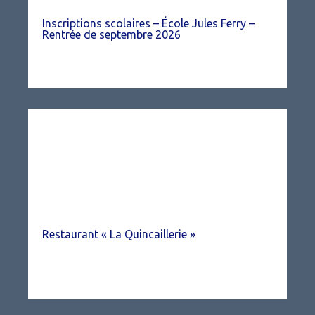
Inscriptions scolaires – École Jules Ferry –
Rentrée de septembre 2026
Restaurant « La Quincaillerie »