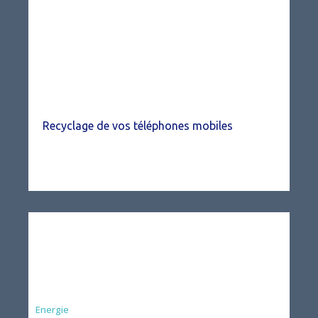
Recyclage de vos téléphones mobiles
Energie