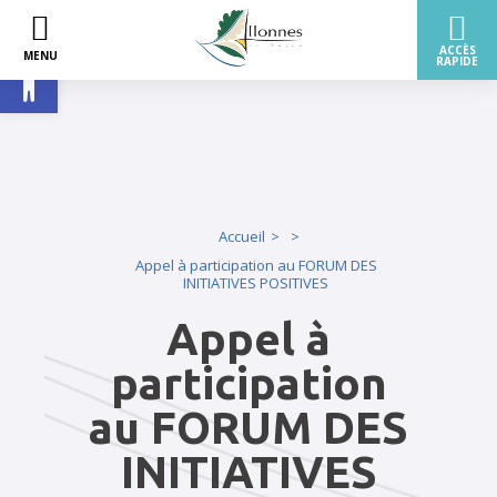
Ouvrir la barre d’outils
Accueil
Appel à participation au FORUM DES
INITIATIVES POSITIVES
Appel à
participation
au FORUM DES
INITIATIVES