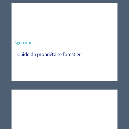
Agriculture
Guide du propriétaire forestier