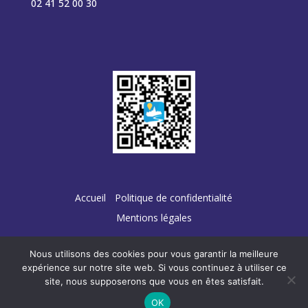
02 41 52 00 30
Accueil
Politique de confidentialité
Mentions légales
Nous utilisons des cookies pour vous garantir la meilleure
expérience sur notre site web. Si vous continuez à utiliser ce
site, nous supposerons que vous en êtes satisfait.
Conception :
TERRE
DE PIXELS
OK