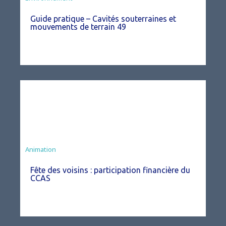
Guide pratique – Cavités souterraines et
mouvements de terrain 49
Animation
Fête des voisins : participation financière du
CCAS