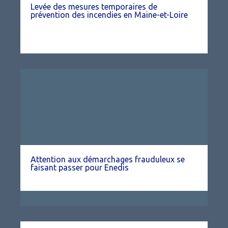
Levée des mesures temporaires de
prévention des incendies en Maine-et-Loire
Attention aux démarchages frauduleux se
faisant passer pour Enedis