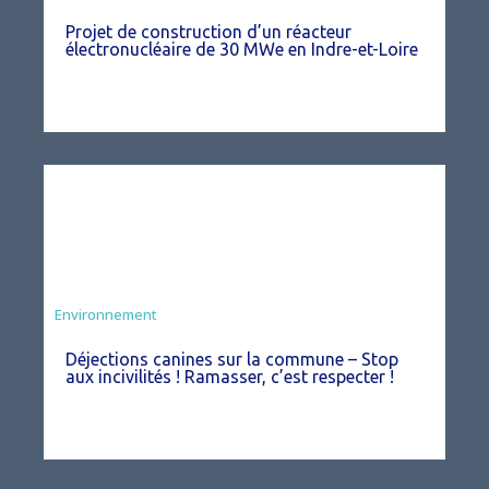
Projet de construction d’un réacteur
électronucléaire de 30 MWe en Indre-et-Loire
Environnement
Déjections canines sur la commune – Stop
aux incivilités ! Ramasser, c’est respecter !