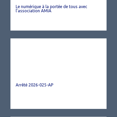
Le numérique à la portée de tous avec
l’association AMIA
Arrêté 2026-025-AP