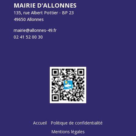
MAIRIE D'ALLONNES
135, rue Albert Pottier - BP 23
49650 Allonnes
mairie@allonnes-49.fr
02 41 52 00 30
Accueil
Politique de confidentialité
Mentions légales