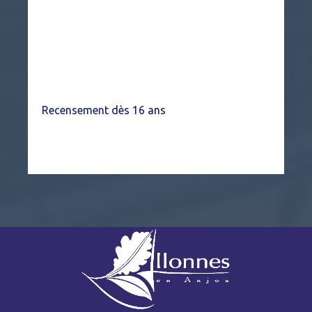
Recensement dès 16 ans