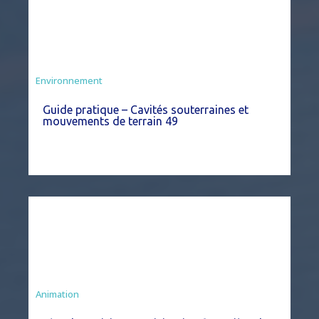
Environnement
Guide pratique – Cavités souterraines et
mouvements de terrain 49
Animation