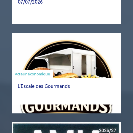
07/07/2026
Acteur économique
L’Escale des Gourmands