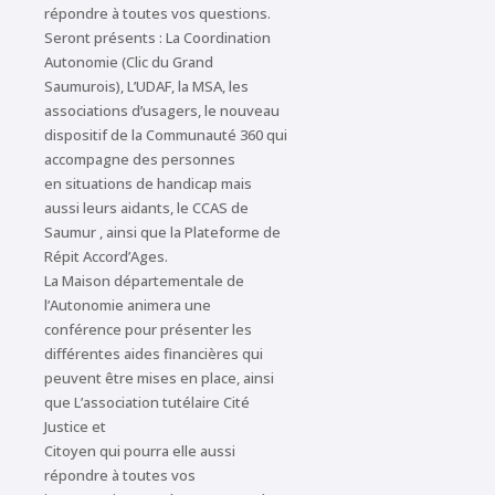
répondre à toutes vos questions.
Seront présents : La Coordination
Autonomie (Clic du Grand
Saumurois), L’UDAF, la MSA, les
associations d’usagers, le nouveau
dispositif de la Communauté 360 qui
accompagne des personnes
en situations de handicap mais
aussi leurs aidants, le CCAS de
Saumur , ainsi que la Plateforme de
Répit Accord’Ages.
La Maison départementale de
l’Autonomie animera une
conférence pour présenter les
différentes aides financières qui
peuvent être mises en place, ainsi
que L’association tutélaire Cité
Justice et
Citoyen qui pourra elle aussi
répondre à toutes vos