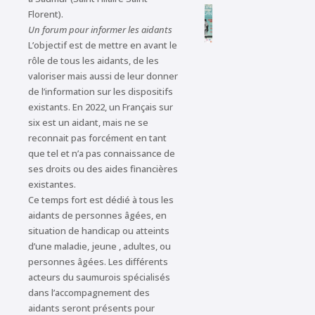
Florent).
Un forum pour informer les aidants
L’objectif est de mettre en avant le
rôle de tous les aidants, de les
valoriser mais aussi de leur donner
de l’information sur les dispositifs
existants. En 2022, un Français sur
six est un aidant, mais ne se
reconnait pas forcément en tant
que tel et n’a pas connaissance de
ses droits ou des aides financières
existantes.
Ce temps fort est dédié à tous les
aidants de personnes âgées, en
situation de handicap ou atteints
d’une maladie, jeune , adultes, ou
personnes âgées. Les différents
acteurs du saumurois spécialisés
dans l’accompagnement des
aidants seront présents pour