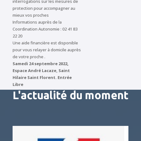
interrogations sur les mesures de
protection pour accompagner au
mieux vos proches
Informations auprès de la
Coordination Autonomie : 02 41 83
22 20
Une aide financière est disponible
pour vous relayer à domicile auprès
de votre proche .
Samedi 24 septembre 2022,
Espace André Lacaze, Saint
Hilaire Saint Florent. Entrée
Libre
L'actualité du moment