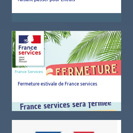
France Services
Fermeture estivale de France services