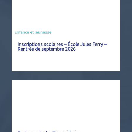
Enfance et Jeunesse
Inscriptions scolaires – École Jules Ferry –
Rentrée de septembre 2026