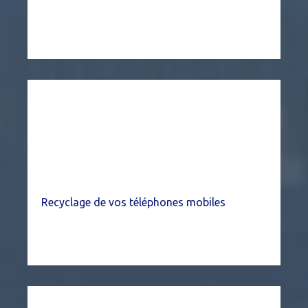
Recyclage de vos téléphones mobiles