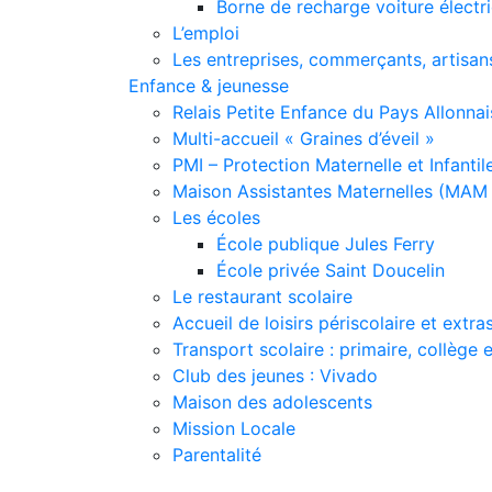
Borne de recharge voiture électr
L’emploi
Les entreprises, commerçants, artisan
Enfance & jeunesse
Relais Petite Enfance du Pays Allonnai
Multi-accueil « Graines d’éveil »
PMI – Protection Maternelle et Infantil
Maison Assistantes Maternelles (MAM 
Les écoles
École publique Jules Ferry
École privée Saint Doucelin
Le restaurant scolaire
Accueil de loisirs périscolaire et extra
Transport scolaire : primaire, collège 
Club des jeunes : Vivado
Maison des adolescents
Mission Locale
Parentalité