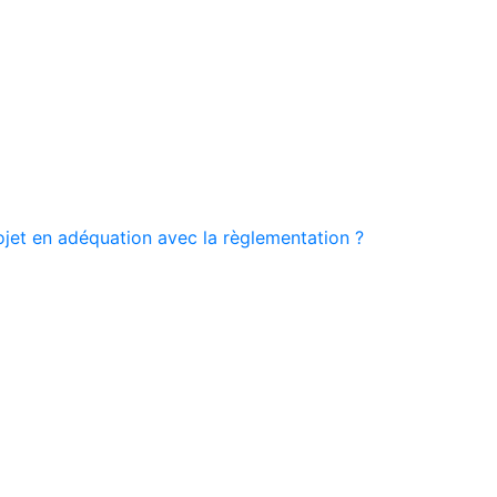
ojet en adéquation avec la règlementation ?