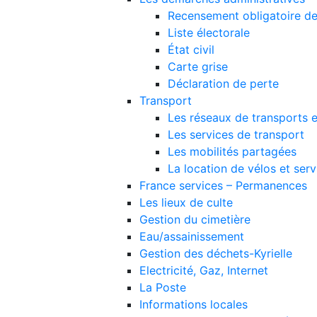
Recensement obligatoire de
Liste électorale
État civil
Carte grise
Déclaration de perte
Transport
Les réseaux de transports
Les services de transport
Les mobilités partagées
La location de vélos et ser
France services – Permanences
Les lieux de culte
Gestion du cimetière
Eau/assainissement
Gestion des déchets-Kyrielle
Electricité, Gaz, Internet
La Poste
Informations locales