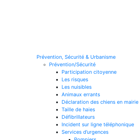
Prévention, Sécurité & Urbanisme
Prévention/Sécurité
Participation citoyenne
Les risques
Les nuisibles
Animaux errants
Déclaration des chiens en mairie
Taille de haies
Défibrillateurs
Incident sur ligne téléphonique
Services d’urgences
Pompiers