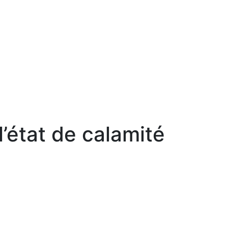
l’état de calamité