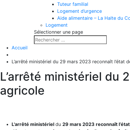
Tuteur familial
Logement d’urgence
Aide alimentaire – La Halte du C
Logement
Sélectionner une page
Accueil
L’arrêté ministériel du 29 mars 2023 reconnaît l’état 
L’arrêté ministériel du
agricole
L'arrêté ministériel
du
29 mars 2023 reconnaît l’état