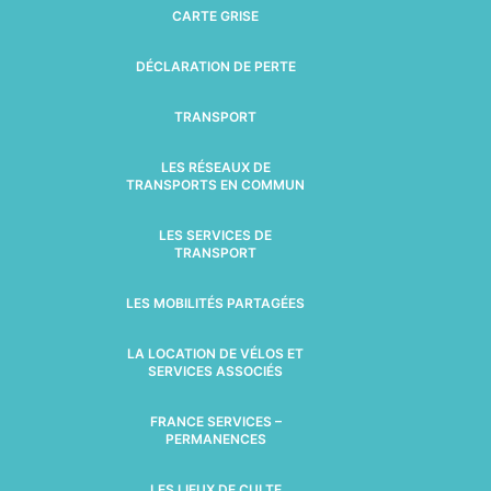
CARTE GRISE
DÉCLARATION DE PERTE
TRANSPORT
LES RÉSEAUX DE
TRANSPORTS EN COMMUN
LES SERVICES DE
TRANSPORT
LES MOBILITÉS PARTAGÉES
LA LOCATION DE VÉLOS ET
SERVICES ASSOCIÉS
FRANCE SERVICES –
PERMANENCES
LES LIEUX DE CULTE