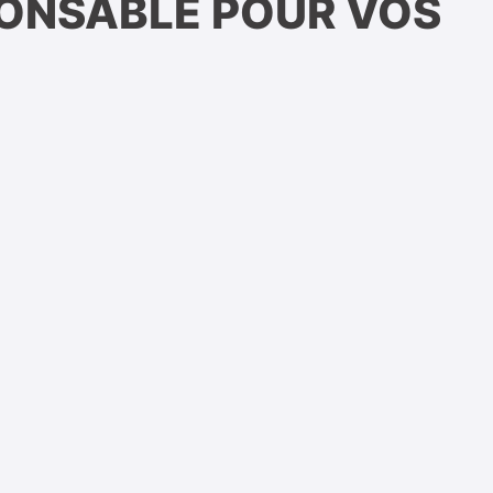
PONSABLE POUR VOS