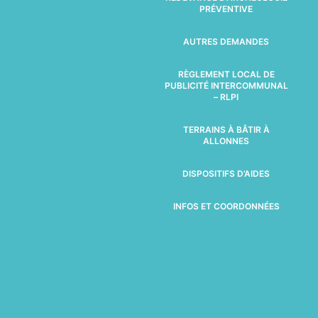
PRÉVENTIVE
AUTRES DEMANDES
RÈGLEMENT LOCAL DE
PUBLICITÉ INTERCOMMUNAL
– RLPI
TERRAINS À BÂTIR À
ALLONNES
DISPOSITIFS D’AIDES
INFOS ET COORDONNÉES