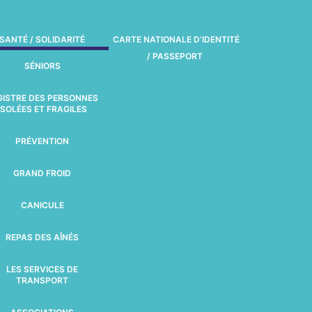
SANTÉ / SOLIDARITÉ
CARTE NATIONALE D’IDENTITÉ
/ PASSEPORT
SÉNIORS
GISTRE DES PERSONNES
ISOLÉES ET FRAGILES
PRÉVENTION
GRAND FROID
CANICULE
REPAS DES AÎNÉS
LES SERVICES DE
TRANSPORT