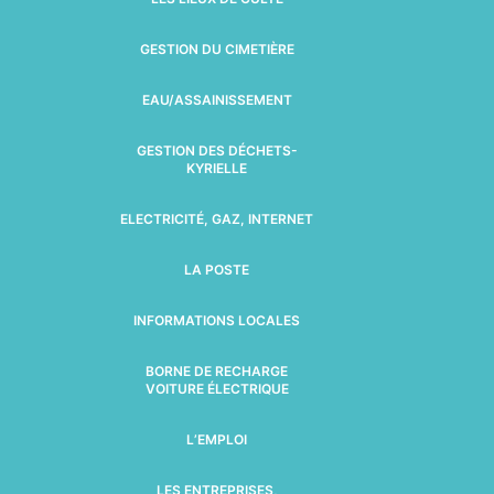
GESTION DU CIMETIÈRE
EAU/ASSAINISSEMENT
GESTION DES DÉCHETS-
KYRIELLE
ELECTRICITÉ, GAZ, INTERNET
LA POSTE
INFORMATIONS LOCALES
BORNE DE RECHARGE
VOITURE ÉLECTRIQUE
L’EMPLOI
LES ENTREPRISES,