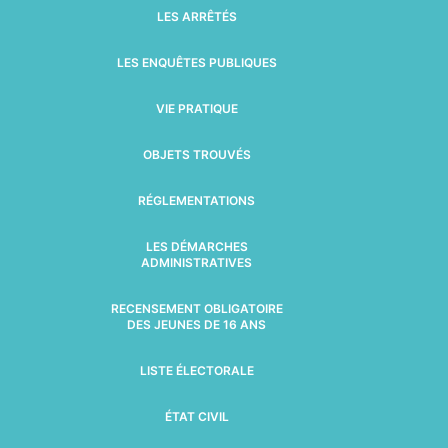
LES ARRÊTÉS
LES ENQUÊTES PUBLIQUES
VIE PRATIQUE
OBJETS TROUVÉS
RÉGLEMENTATIONS
LES DÉMARCHES
ADMINISTRATIVES
RECENSEMENT OBLIGATOIRE
DES JEUNES DE 16 ANS
LISTE ÉLECTORALE
ÉTAT CIVIL