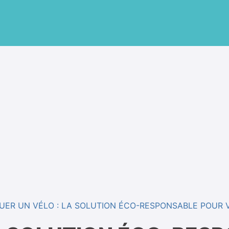
UER UN VÉLO : LA SOLUTION ÉCO-RESPONSABLE POUR