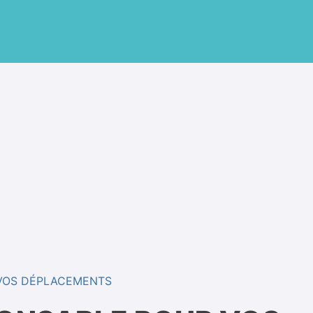
 VOS DÉPLACEMENTS