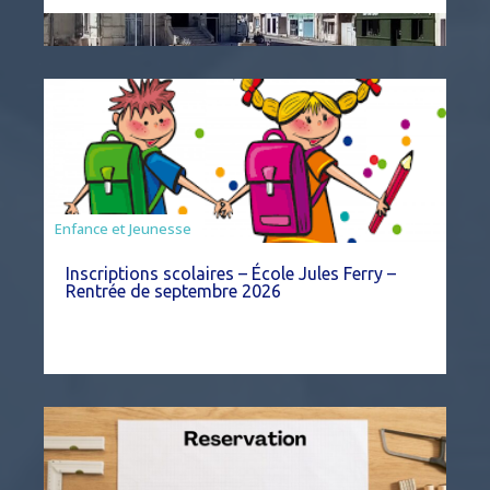
Enfance et Jeunesse
Inscriptions scolaires – École Jules Ferry –
Rentrée de septembre 2026