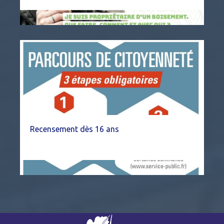
Recensement dès 16 ans