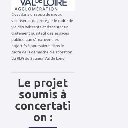
C’est dans un souci de mieux
valoriser et de protéger le cadre de
vie des habitants et d’assurer un
traitement qualitatif des espaces
publics, que s’inscrivent les
objectifs à poursuivre, dans le
cadre de la démarche d’élaboration
du RLPi de Saumur Val de Loire.
Le projet
soumis à
concertati
on :