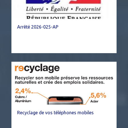
Arrêté 2026-025-AP
Recyclage de vos téléphones mobiles