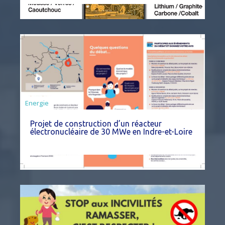
Energie
Projet de construction d’un réacteur
électronucléaire de 30 MWe en Indre-et-Loire