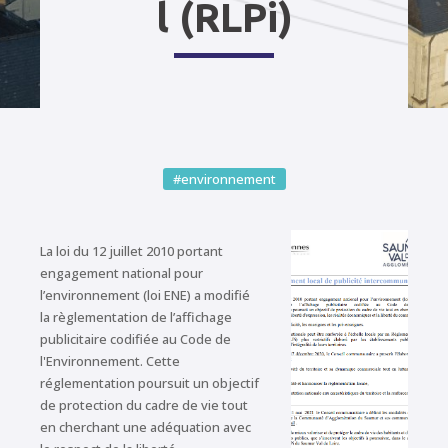
l (RLPi)
#environnement
La loi du 12 juillet 2010 portant
engagement national pour
l’environnement (loi ENE) a modifié
la règlementation de l’affichage
publicitaire codifiée au Code de
l'Environnement. Cette
réglementation poursuit un objectif
de protection du cadre de vie tout
en cherchant une adéquation avec