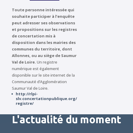
Toute personne intéressée qui
souhaite participer à l’enquête
peut adresser ses observations
et propositions sur les registres
de concertation mis à
disposition dans les mairies des
communes du territoire, dont
Allonnes, ou au siège de Saumur
Val de Loire.
Un registre
numérique est également
disponible sur le site internet de la
Communauté d’Agglomération
Saumur Val de Loire.
http://rlpi-
slv.concertationpublique.org/
registre/
L'actualité du moment