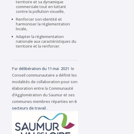
territoire et sa dynamique
commerciale tout en luttant
contre la pollution visuelle,
Renforcer son identité et
harmoniser la réglementation
locale,
Adapter la réglementation
nationale aux caractéristiques du
territoire et la renforcer.
Par
délibération du 11 mai 2021
le
Conseil communautaire a définit les
modalités de collaboration pour son
élaboration entre la Communauté
d’Agglomération du Saumur et ses
communes membres réparties en
6
secteurs de travail
.