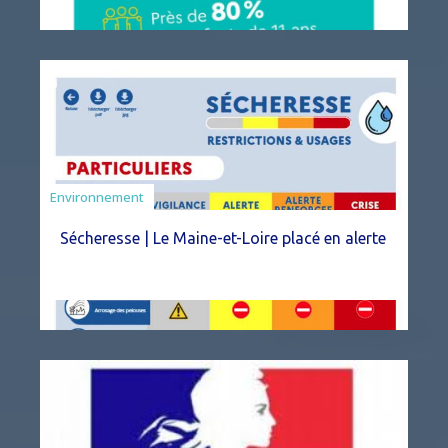
Environnement
Sécheresse | Le Maine-et-Loire placé en alerte