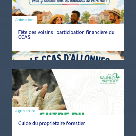
Animation
Fête des voisins : participation financière du
CCAS
Agriculture
Guide du propriétaire forestier