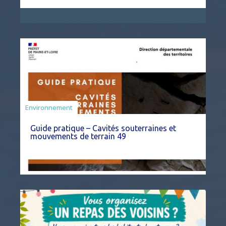
Environnement
Guide pratique – Cavités souterraines et
mouvements de terrain 49