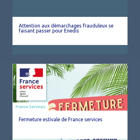
Attention aux démarchages frauduleux se
faisant passer pour Enedis
France Services
Fermeture estivale de France services