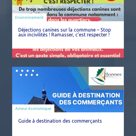
Environnement
Déjections canines sur la commune – Stop
aux incivilités ! Ramasser, c’est respecter !
Acteur économique
Guide à destination des commerçants