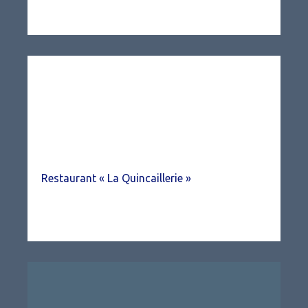
Restaurant « La Quincaillerie »