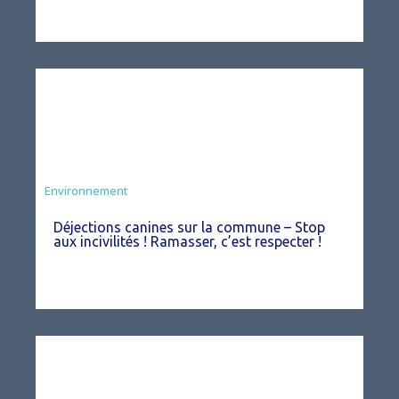
Environnement
Déjections canines sur la commune – Stop
aux incivilités ! Ramasser, c’est respecter !