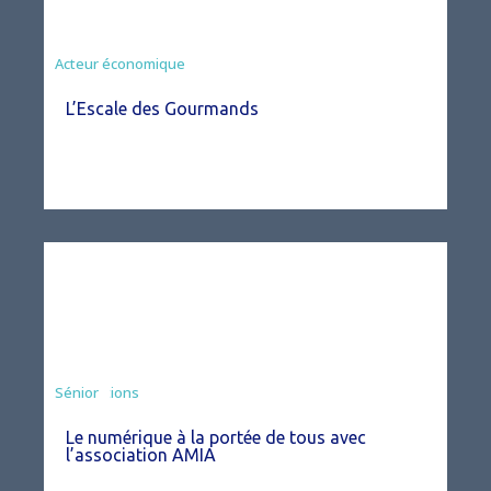
Acteur économique
L’Escale des Gourmands
Associations
Sénior
Le numérique à la portée de tous avec
l’association AMIA