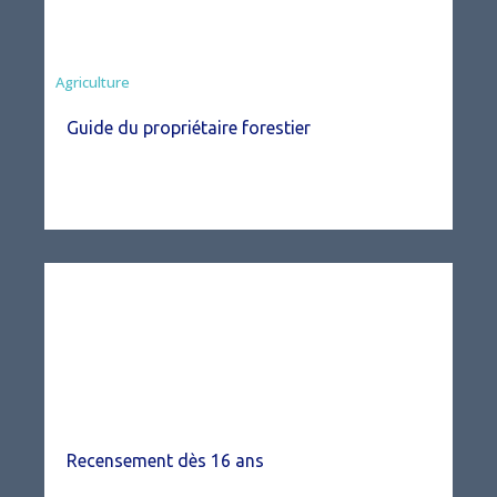
Agriculture
Guide du propriétaire forestier
Recensement dès 16 ans