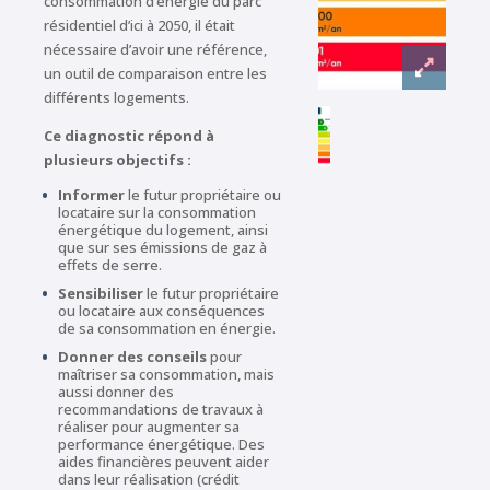
consommation d’énergie du parc
résidentiel d’ici à 2050, il était
nécessaire d’avoir une référence,
un outil de comparaison entre les
différents logements.
Ce diagnostic répond à
plusieurs objectifs :
Informer
le futur propriétaire ou
locataire sur la consommation
énergétique du logement, ainsi
que sur ses émissions de gaz à
effets de serre.
Sensibiliser
le futur propriétaire
ou locataire aux conséquences
de sa consommation en énergie.
Donner des conseils
pour
maîtriser sa consommation, mais
aussi donner des
recommandations de travaux à
réaliser pour augmenter sa
performance énergétique. Des
aides financières peuvent aider
dans leur réalisation (crédit