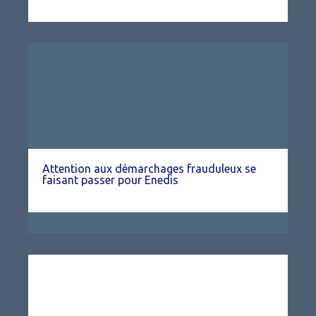
Attention aux démarchages frauduleux se
faisant passer pour Enedis