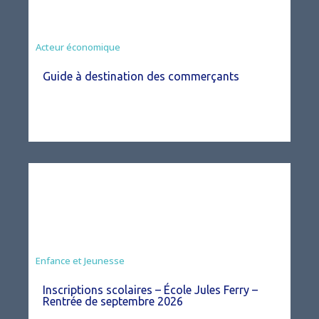
Acteur économique
Guide à destination des commerçants
Enfance et Jeunesse
Inscriptions scolaires – École Jules Ferry –
Rentrée de septembre 2026