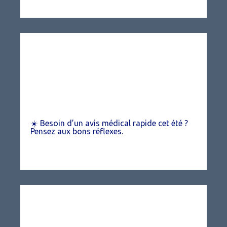
☀️ Besoin d’un avis médical rapide cet été ?
Pensez aux bons réflexes.