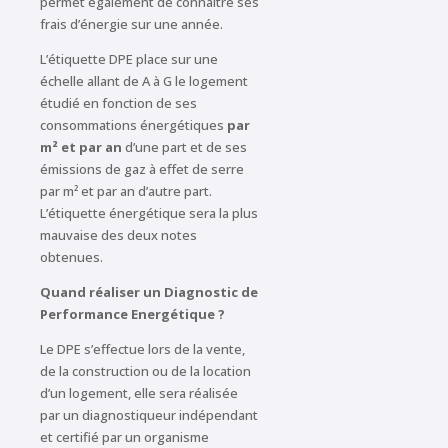
permet également de connaître ses
frais d’énergie sur une année.
L’étiquette DPE place sur une
échelle allant de A à G le logement
étudié en fonction de ses
consommations énergétiques
par
m² et par an
d’une part et de ses
émissions de gaz à effet de serre
par m² et par an d’autre part.
L’étiquette énergétique sera la plus
mauvaise des deux notes
obtenues.
Quand réaliser un Diagnostic de
Performance Energétique ?
Le DPE s’effectue lors de la vente,
de la construction ou de la location
d’un logement, elle sera réalisée
par un diagnostiqueur indépendant
et certifié par un organisme