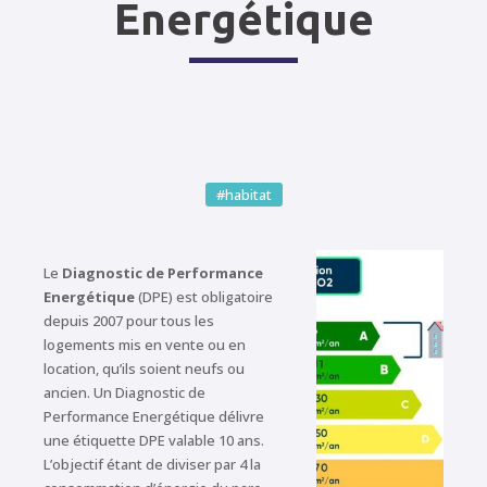
Energétique
#habitat
Le
Diagnostic de Performance
Energétique
(DPE) est obligatoire
depuis 2007 pour tous les
logements mis en vente ou en
location, qu’ils soient neufs ou
ancien. Un Diagnostic de
Performance Energétique délivre
une étiquette DPE valable 10 ans.
L’objectif étant de diviser par 4 la