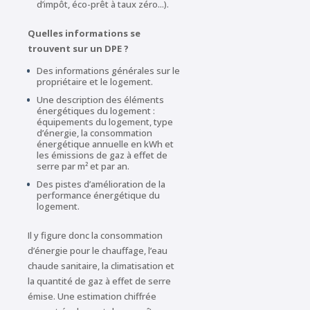
d’impôt, éco-prêt à taux zéro...).
Quelles informations se
trouvent sur un DPE ?
Des informations générales sur le
propriétaire et le logement.
Une description des éléments
énergétiques du logement :
équipements du logement, type
d’énergie, la consommation
énergétique annuelle en kWh et
les émissions de gaz à effet de
serre par m² et par an.
Des pistes d’amélioration de la
performance énergétique du
logement.
Il y figure donc la consommation
d’énergie pour le chauffage, l’eau
chaude sanitaire, la climatisation et
la quantité de gaz à effet de serre
émise. Une estimation chiffrée