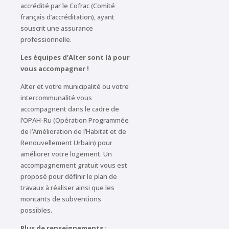
accrédité par le Cofrac (Comité
français d’accréditation), ayant
souscrit une assurance
professionnelle.
Les équipes d’Alter sont là pour
vous accompagner !
Alter et votre municipalité ou votre
intercommunalité vous
accompagnent dans le cadre de
l’OPAH-Ru (Opération Programmée
de l’Amélioration de l’Habitat et de
Renouvellement Urbain) pour
améliorer votre logement. Un
accompagnement gratuit vous est
proposé pour définir le plan de
travaux à réaliser ainsi que les
montants de subventions
possibles.
Plus de renseignements :