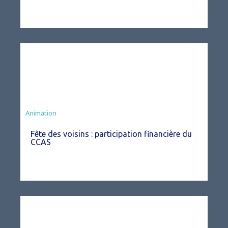
Animation
Fête des voisins : participation financière du
CCAS