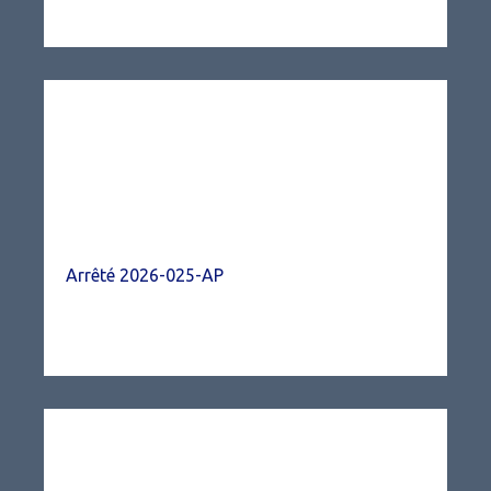
Arrêté 2026-025-AP