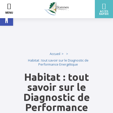
Ouvrir la barre d’outils
Accueil
Habitat : tout savoir sur le Diagnostic de
Performance Energétique
Habitat : tout
savoir sur le
Diagnostic de
Performance