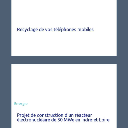
Recyclage de vos téléphones mobiles
Energie
Projet de construction d’un réacteur
électronucléaire de 30 MWe en Indre-et-Loire