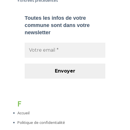
« Entrées précédentes
Toutes les infos de votre
commune sont dans
votre
newsletter
F
Accueil
Politique de confidentialité